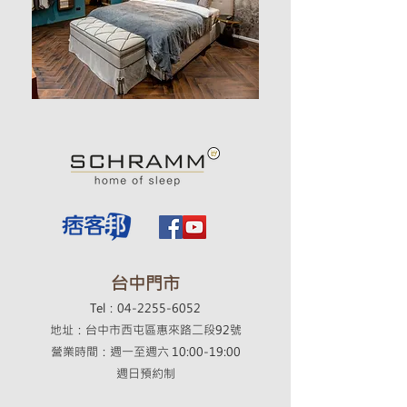
​台中門市
Tel：04-2255-6052
地址：台中市西屯區惠來路二段92號
營業時間：週一至週六 10:00-19:00
​週日預約制