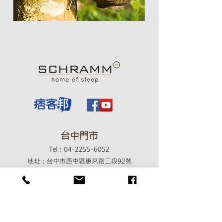
​台中門市
Tel：04-2255-6052
地址：台中市西屯區惠來路二段92號
營業時間：週一至週六 10:00-19:00
​週日預約制