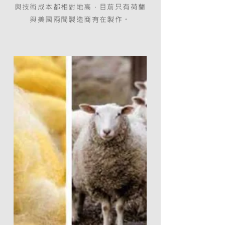
與技術成本都相對地高，目前只有荷蘭
與美國兩間製造商有在製作。