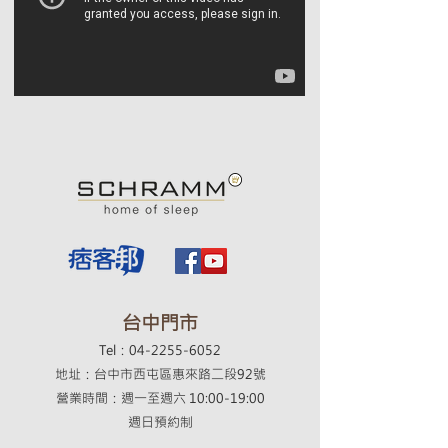
​台中門市
Tel：04-2255-6052
地址：台中市西屯區惠來路二段92號
營業時間：週一至週六 10:00-19:00
​週日預約制