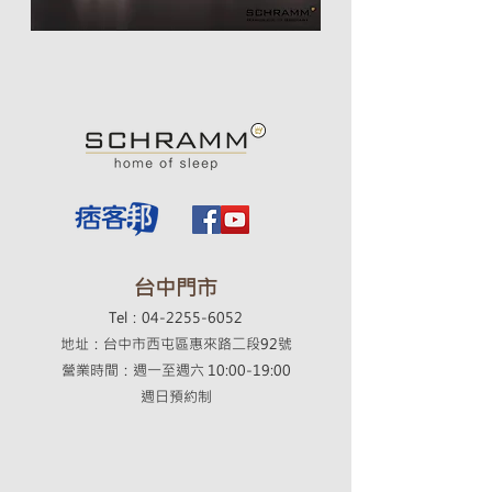
​台中門市
Tel：04-2255-6052
地址：台中市西屯區惠來路二段92號
營業時間：週一至週六 10:00-19:00
​週日預約制